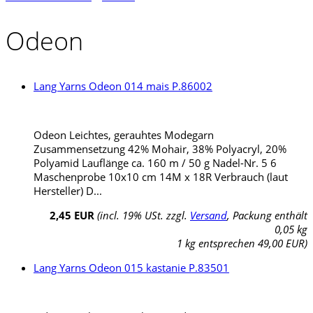
Odeon
Lang Yarns Odeon 014 mais P.86002
Odeon Leichtes, gerauhtes Modegarn
Zusammensetzung 42% Mohair, 38% Polyacryl, 20%
Polyamid Lauflänge ca. 160 m / 50 g Nadel-Nr. 5 6
Maschenprobe 10x10 cm 14M x 18R Verbrauch (laut
Hersteller) D...
2,45 EUR
(incl. 19% USt. zzgl.
Versand
, Packung enthält
0,05 kg
1 kg entsprechen 49,00 EUR)
Lang Yarns Odeon 015 kastanie P.83501