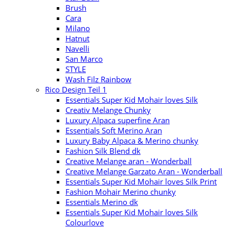
Brush
Cara
Milano
Hatnut
Navelli
San Marco
STYLE
Wash Filz Rainbow
Rico Design Teil 1
Essentials Super Kid Mohair loves Silk
Creativ Melange Chunky
Luxury Alpaca superfine Aran
Essentials Soft Merino Aran
Luxury Baby Alpaca & Merino chunky
Fashion Silk Blend dk
Creative Melange aran - Wonderball
Creative Melange Garzato Aran - Wonderball
Essentials Super Kid Mohair loves Silk Print
Fashion Mohair Merino chunky
Essentials Merino dk
Essentials Super Kid Mohair loves Silk
Colourlove