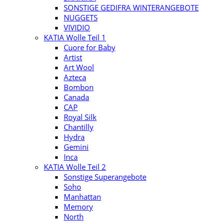
SONSTIGE GEDIFRA WINTERANGEBOTE
NUGGETS
VIVIDIO
KATIA Wolle Teil 1
Cuore for Baby
Artist
Art Wool
Azteca
Bombon
Canada
CAP
Royal Silk
Chantilly
Hydra
Gemini
Inca
KATIA Wolle Teil 2
Sonstige Superangebote
Soho
Manhattan
Memory
North