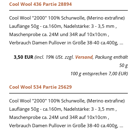
Cool Wool 436 Partie 28894
Cool Wool "2000" 100% Schurwolle, (Merino extrafine)
Lauflänge 50g - ca.160m, Nadelstärke: 3 - 3,5 mm ,
Maschenprobe ca. 24M und 34R auf 10x10cm ,
Verbrauch Damen Pullover in Größe 38-40 ca.400g, ...
3,50 EUR
(incl. 19% USt. zzgl.
Versand
, Packung enthält
50 g
100 g entsprechen 7,00 EUR)
Cool Wool 534 Partie 25629
Cool Wool "2000" 100% Schurwolle, (Merino extrafine)
Lauflänge 50g - ca.160m, Nadelstärke: 3 - 3,5 mm ,
Maschenprobe ca. 24M und 34R auf 10x10cm ,
Verbrauch Damen Pullover in Größe 38-40 ca.400g, ...