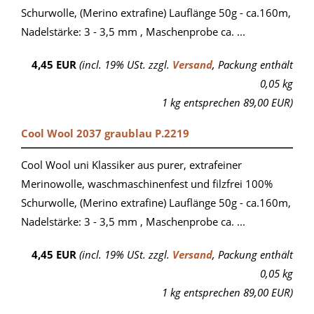
Schurwolle, (Merino extrafine) Lauflänge 50g - ca.160m,
Nadelstärke: 3 - 3,5 mm , Maschenprobe ca. ...
4,45 EUR
(incl. 19% USt. zzgl.
Versand
, Packung enthält
0,05 kg
1 kg entsprechen 89,00 EUR)
Cool Wool 2037 graublau P.2219
Cool Wool uni Klassiker aus purer, extrafeiner
Merinowolle, waschmaschinenfest und filzfrei 100%
Schurwolle, (Merino extrafine) Lauflänge 50g - ca.160m,
Nadelstärke: 3 - 3,5 mm , Maschenprobe ca. ...
4,45 EUR
(incl. 19% USt. zzgl.
Versand
, Packung enthält
0,05 kg
1 kg entsprechen 89,00 EUR)