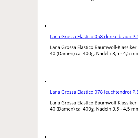
Lana Grossa Elastico 058 dunkelbraun P
Lana Grossa Elastico Baumwoll-Klassiker m
40 (Damen) ca. 400g, Nadeln 3,5 - 4,5 mm
Lana Grossa Elastico 078 leuchtendrot P
Lana Grossa Elastico Baumwoll-Klassiker m
40 (Damen) ca. 400g, Nadeln 3,5 - 4,5 mm