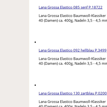
Lana Grossa Elastico 085 senf P.18722
Lana Grossa Elastico Baumwoll-Klassiker m
40 (Damen) ca. 400g, Nadeln 3,5 - 4,5 mm
Lana Grossa Elastico 092 hellblau P.3499
Lana Grossa Elastico Baumwoll-Klassiker m
40 (Damen) ca. 400g, Nadeln 3,5 - 4,5 mm
Lana Grossa Elastico 130 zartblau P.0200
Lana Grossa Elastico Baumwoll-Klassiker m
40 (Damen) ca. 400g, Nadeln 3,5 - 4,5 mm