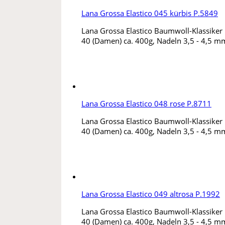
Lana Grossa Elastico 045 kürbis P.5849
Lana Grossa Elastico Baumwoll-Klassiker m
40 (Damen) ca. 400g, Nadeln 3,5 - 4,5 mm
Lana Grossa Elastico 048 rose P.8711
Lana Grossa Elastico Baumwoll-Klassiker m
40 (Damen) ca. 400g, Nadeln 3,5 - 4,5 mm
Lana Grossa Elastico 049 altrosa P.1992
Lana Grossa Elastico Baumwoll-Klassiker m
40 (Damen) ca. 400g, Nadeln 3,5 - 4,5 mm