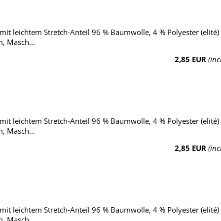
it leichtem Stretch-Anteil 96 % Baumwolle, 4 % Polyester (elité)
, Masch...
2,85 EUR
(inc
it leichtem Stretch-Anteil 96 % Baumwolle, 4 % Polyester (elité)
, Masch...
2,85 EUR
(inc
it leichtem Stretch-Anteil 96 % Baumwolle, 4 % Polyester (elité)
, Masch...