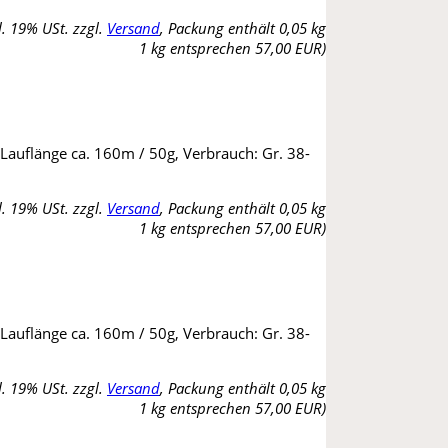
l. 19% USt. zzgl.
Versand
, Packung enthält 0,05 kg
1 kg entsprechen 57,00 EUR)
 Lauflänge ca. 160m / 50g, Verbrauch: Gr. 38-
l. 19% USt. zzgl.
Versand
, Packung enthält 0,05 kg
1 kg entsprechen 57,00 EUR)
 Lauflänge ca. 160m / 50g, Verbrauch: Gr. 38-
l. 19% USt. zzgl.
Versand
, Packung enthält 0,05 kg
1 kg entsprechen 57,00 EUR)