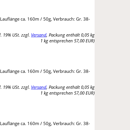
 Lauflänge ca. 160m / 50g, Verbrauch: Gr. 38-
l. 19% USt. zzgl.
Versand
, Packung enthält 0,05 kg
1 kg entsprechen 57,00 EUR)
 Lauflänge ca. 160m / 50g, Verbrauch: Gr. 38-
l. 19% USt. zzgl.
Versand
, Packung enthält 0,05 kg
1 kg entsprechen 57,00 EUR)
 Lauflänge ca. 160m / 50g, Verbrauch: Gr. 38-