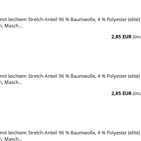
it leichtem Stretch-Anteil 96 % Baumwolle, 4 % Polyester (elité)
, Masch...
2,85 EUR
(inc
it leichtem Stretch-Anteil 96 % Baumwolle, 4 % Polyester (elité)
, Masch...
2,85 EUR
(inc
it leichtem Stretch-Anteil 96 % Baumwolle, 4 % Polyester (elité)
, Masch...