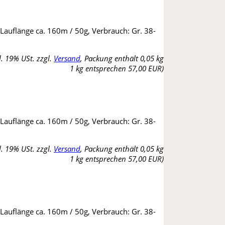
 Lauflänge ca. 160m / 50g, Verbrauch: Gr. 38-
l. 19% USt. zzgl.
Versand
, Packung enthält 0,05 kg
1 kg entsprechen 57,00 EUR)
 Lauflänge ca. 160m / 50g, Verbrauch: Gr. 38-
l. 19% USt. zzgl.
Versand
, Packung enthält 0,05 kg
1 kg entsprechen 57,00 EUR)
 Lauflänge ca. 160m / 50g, Verbrauch: Gr. 38-