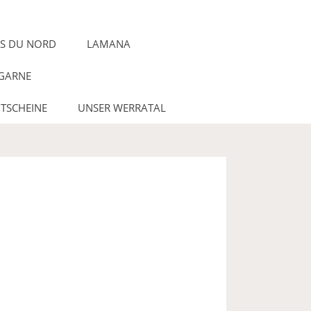
ES DU NORD
LAMANA
GARNE
TSCHEINE
UNSER WERRATAL