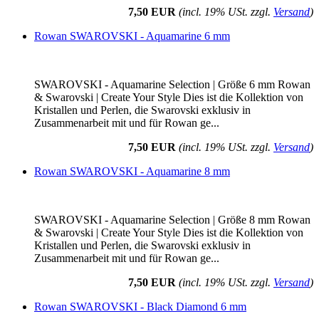
7,50 EUR
(incl. 19% USt. zzgl.
Versand
)
Rowan SWAROVSKI - Aquamarine 6 mm
SWAROVSKI - Aquamarine Selection | Größe 6 mm Rowan
& Swarovski | Create Your Style Dies ist die Kollektion von
Kristallen und Perlen, die Swarovski exklusiv in
Zusammenarbeit mit und für Rowan ge...
7,50 EUR
(incl. 19% USt. zzgl.
Versand
)
Rowan SWAROVSKI - Aquamarine 8 mm
SWAROVSKI - Aquamarine Selection | Größe 8 mm Rowan
& Swarovski | Create Your Style Dies ist die Kollektion von
Kristallen und Perlen, die Swarovski exklusiv in
Zusammenarbeit mit und für Rowan ge...
7,50 EUR
(incl. 19% USt. zzgl.
Versand
)
Rowan SWAROVSKI - Black Diamond 6 mm