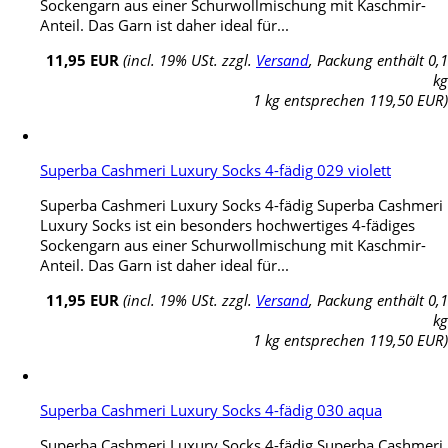
Sockengarn aus einer Schurwollmischung mit Kaschmir-
Anteil. Das Garn ist daher ideal für...
11,95 EUR
(incl. 19% USt. zzgl.
Versand
, Packung enthält 0,1
kg
1 kg entsprechen 119,50 EUR)
Superba Cashmeri Luxury Socks 4-fädig 029 violett
Superba Cashmeri Luxury Socks 4-fädig Superba Cashmeri
Luxury Socks ist ein besonders hochwertiges 4-fädiges
Sockengarn aus einer Schurwollmischung mit Kaschmir-
Anteil. Das Garn ist daher ideal für...
11,95 EUR
(incl. 19% USt. zzgl.
Versand
, Packung enthält 0,1
kg
1 kg entsprechen 119,50 EUR)
Superba Cashmeri Luxury Socks 4-fädig 030 aqua
Superba Cashmeri Luxury Socks 4-fädig Superba Cashmeri