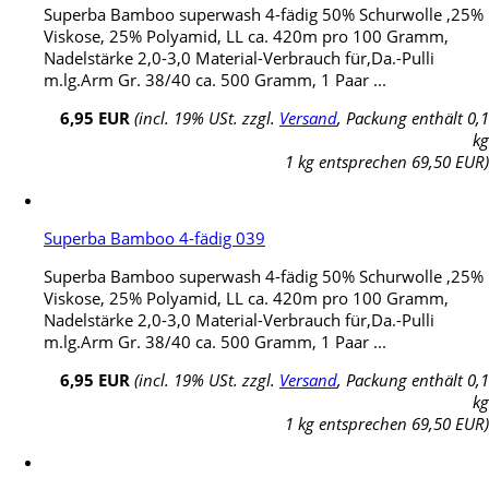
Superba Bamboo superwash 4-fädig 50% Schurwolle ,25%
Viskose, 25% Polyamid, LL ca. 420m pro 100 Gramm,
Nadelstärke 2,0-3,0 Material-Verbrauch für,Da.-Pulli
m.lg.Arm Gr. 38/40 ca. 500 Gramm, 1 Paar ...
6,95 EUR
(incl. 19% USt. zzgl.
Versand
, Packung enthält 0,1
kg
1 kg entsprechen 69,50 EUR)
Superba Bamboo 4-fädig 039
Superba Bamboo superwash 4-fädig 50% Schurwolle ,25%
Viskose, 25% Polyamid, LL ca. 420m pro 100 Gramm,
Nadelstärke 2,0-3,0 Material-Verbrauch für,Da.-Pulli
m.lg.Arm Gr. 38/40 ca. 500 Gramm, 1 Paar ...
6,95 EUR
(incl. 19% USt. zzgl.
Versand
, Packung enthält 0,1
kg
1 kg entsprechen 69,50 EUR)