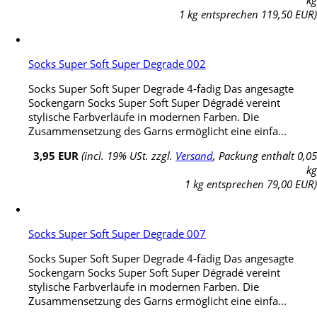
1 kg entsprechen 119,50 EUR)
Socks Super Soft Super Degrade 002
Socks Super Soft Super Degrade 4-fädig Das angesagte
Sockengarn Socks Super Soft Super Dégradé vereint
stylische Farbverläufe in modernen Farben. Die
Zusammensetzung des Garns ermöglicht eine einfa...
3,95 EUR
(incl. 19% USt. zzgl.
Versand
, Packung enthält 0,05
kg
1 kg entsprechen 79,00 EUR)
Socks Super Soft Super Degrade 007
Socks Super Soft Super Degrade 4-fädig Das angesagte
Sockengarn Socks Super Soft Super Dégradé vereint
stylische Farbverläufe in modernen Farben. Die
Zusammensetzung des Garns ermöglicht eine einfa...