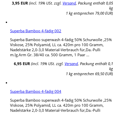
3,95 EUR
(incl. 19% USt. zzgl.
Versand
, Packung enthält 0,05
kg
1 kg entsprechen 79,00 EUR)
Superba Bamboo 4-fädig 002
Superba Bamboo superwash 4-fädig 50% Schurwolle ,25%
Viskose, 25% Polyamid, LL ca. 420m pro 100 Gramm,
Nadelstärke 2,0-3,0 Material-Verbrauch für,Da.-Pulli
m.lg.Arm Gr. 38/40 ca. 500 Gramm, 1 Paar ...
6,95 EUR
(incl. 19% USt. zzgl.
Versand
, Packung enthält 0,1
kg
1 kg entsprechen 69,50 EUR)
Superba Bamboo 4-fädig 004
Superba Bamboo superwash 4-fädig 50% Schurwolle ,25%
Viskose, 25% Polyamid, LL ca. 420m pro 100 Gramm,
Nadelstärke 2,0-3,0 Material-Verbrauch für,Da.-Pulli