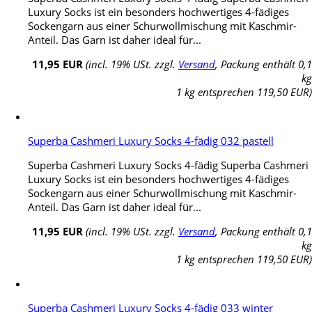
Luxury Socks ist ein besonders hochwertiges 4-fädiges
Sockengarn aus einer Schurwollmischung mit Kaschmir-
Anteil. Das Garn ist daher ideal für...
11,95 EUR
(incl. 19% USt. zzgl.
Versand
, Packung enthält 0,1
kg
1 kg entsprechen 119,50 EUR)
Superba Cashmeri Luxury Socks 4-fädig 032 pastell
Superba Cashmeri Luxury Socks 4-fädig Superba Cashmeri
Luxury Socks ist ein besonders hochwertiges 4-fädiges
Sockengarn aus einer Schurwollmischung mit Kaschmir-
Anteil. Das Garn ist daher ideal für...
11,95 EUR
(incl. 19% USt. zzgl.
Versand
, Packung enthält 0,1
kg
1 kg entsprechen 119,50 EUR)
Superba Cashmeri Luxury Socks 4-fädig 033 winter