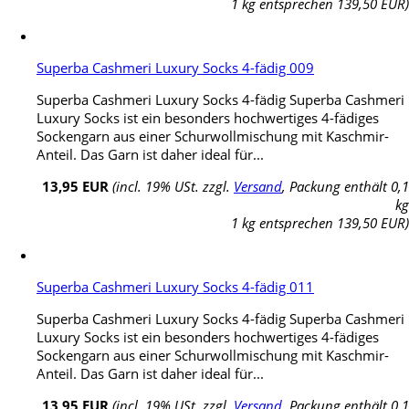
1 kg entsprechen 139,50 EUR)
Superba Cashmeri Luxury Socks 4-fädig 009
Superba Cashmeri Luxury Socks 4-fädig Superba Cashmeri
Luxury Socks ist ein besonders hochwertiges 4-fädiges
Sockengarn aus einer Schurwollmischung mit Kaschmir-
Anteil. Das Garn ist daher ideal für...
13,95 EUR
(incl. 19% USt. zzgl.
Versand
, Packung enthält 0,1
kg
1 kg entsprechen 139,50 EUR)
Superba Cashmeri Luxury Socks 4-fädig 011
Superba Cashmeri Luxury Socks 4-fädig Superba Cashmeri
Luxury Socks ist ein besonders hochwertiges 4-fädiges
Sockengarn aus einer Schurwollmischung mit Kaschmir-
Anteil. Das Garn ist daher ideal für...
13,95 EUR
(incl. 19% USt. zzgl.
Versand
, Packung enthält 0,1