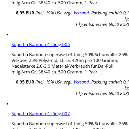
m.lg.Arm Gr. 38/40 ca. 500 Gramm, 1 Paar ...
6,95 EUR
(incl. 19% USt. zzgl.
Versand
, Packung enthält 0,1
kg
1 kg entsprechen 69,50 EUR)
Superba Bamboo 4-fädig 006
Superba Bamboo superwash 4-fädig 50% Schurwolle ,25%
Viskose, 25% Polyamid, LL ca. 420m pro 100 Gramm,
Nadelstärke 2,0-3,0 Material-Verbrauch für,Da.-Pulli
m.lg.Arm Gr. 38/40 ca. 500 Gramm, 1 Paar ...
6,95 EUR
(incl. 19% USt. zzgl.
Versand
, Packung enthält 0,1
kg
1 kg entsprechen 69,50 EUR)
Superba Bamboo 4-fädig 007
Superba Bamboo superwash 4-fädig 50% Schurwolle ,25%