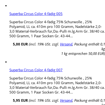
Superba Circus Color 4-fädig 005
Superba Circus Color 4-fädig 75% Schurwolle , 25%
Polyamid, LL ca. 410m pro 100 Gramm, Nadelstärke 2,0-
3,0 Material-Verbrauch für,Da.-Pulli m.lg.Arm Gr. 38/40 ca.
500 Gramm, 1 Paar Socken Gr. 43-44...
5,00 EUR
(incl. 19% USt. zzgl.
Versand
, Packung enthält 0,1
kg
1 kg entsprechen 50,00 EUR)
Superba Circus Color 4-fädig 007
Superba Circus Color 4-fädig 75% Schurwolle , 25%
Polyamid, LL ca. 410m pro 100 Gramm, Nadelstärke 2,0-
3,0 Material-Verbrauch für,Da.-Pulli m.lg.Arm Gr. 38/40 ca.
500 Gramm, 1 Paar Socken Gr. 43-44...
5,95 EUR
(incl. 19% USt. zzgl.
Versand
, Packung enthält 0,1
kg