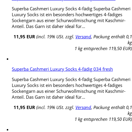
Superba Cashmeri Luxury Socks 4-fädig Superba Cashmeri
Luxury Socks ist ein besonders hochwertiges 4-fädiges
Sockengarn aus einer Schurwollmischung mit Kaschmir-
Anteil. Das Garn ist daher ideal für...
11,95 EUR
(incl. 19% USt. zzgl.
Versand
, Packung enthält 0,1
kg
1 kg entsprechen 119,50 EUR)
Superba Cashmeri Luxury Socks 4-fädig 034 fresh
Superba Cashmeri Luxury Socks 4-fädig Superba Cashmeri
Luxury Socks ist ein besonders hochwertiges 4-fädiges
Sockengarn aus einer Schurwollmischung mit Kaschmir-
Anteil. Das Garn ist daher ideal für...
11,95 EUR
(incl. 19% USt. zzgl.
Versand
, Packung enthält 0,1
kg
1 kg entsprechen 119,50 EUR)