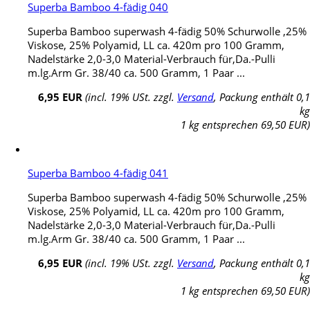
Superba Bamboo 4-fädig 040
Superba Bamboo superwash 4-fädig 50% Schurwolle ,25%
Viskose, 25% Polyamid, LL ca. 420m pro 100 Gramm,
Nadelstärke 2,0-3,0 Material-Verbrauch für,Da.-Pulli
m.lg.Arm Gr. 38/40 ca. 500 Gramm, 1 Paar ...
6,95 EUR
(incl. 19% USt. zzgl.
Versand
, Packung enthält 0,1
kg
1 kg entsprechen 69,50 EUR)
Superba Bamboo 4-fädig 041
Superba Bamboo superwash 4-fädig 50% Schurwolle ,25%
Viskose, 25% Polyamid, LL ca. 420m pro 100 Gramm,
Nadelstärke 2,0-3,0 Material-Verbrauch für,Da.-Pulli
m.lg.Arm Gr. 38/40 ca. 500 Gramm, 1 Paar ...
6,95 EUR
(incl. 19% USt. zzgl.
Versand
, Packung enthält 0,1
kg
1 kg entsprechen 69,50 EUR)