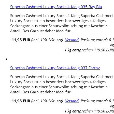
Superba Cashmeri Luxury Socks 4-fädig 035 Bay Blu
Superba Cashmeri Luxury Socks 4-fädig Superba Cashmeri
Luxury Socks ist ein besonders hochwertiges 4-fädiges
Sockengarn aus einer Schurwollmischung mit Kaschmir-
Anteil. Das Garn ist daher ideal für...
11,95 EUR
(incl. 19% USt. zzgl.
Versand
, Packung enthält 0,1
kg
1 kg entsprechen 119,50 EUR)
Superba Cashmeri Luxury Socks 4-fädig 037 Earthy
Superba Cashmeri Luxury Socks 4-fädig Superba Cashmeri
Luxury Socks ist ein besonders hochwertiges 4-fädiges
Sockengarn aus einer Schurwollmischung mit Kaschmir-
Anteil. Das Garn ist daher ideal für...
11,95 EUR
(incl. 19% USt. zzgl.
Versand
, Packung enthält 0,1
kg
1 kg entsprechen 119,50 EUR)