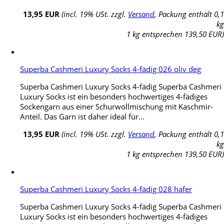
13,95 EUR
(incl. 19% USt. zzgl.
Versand
, Packung enthält 0,1
kg
1 kg entsprechen 139,50 EUR)
Superba Cashmeri Luxury Socks 4-fädig 026 oliv deg
Superba Cashmeri Luxury Socks 4-fädig Superba Cashmeri
Luxury Socks ist ein besonders hochwertiges 4-fädiges
Sockengarn aus einer Schurwollmischung mit Kaschmir-
Anteil. Das Garn ist daher ideal für...
13,95 EUR
(incl. 19% USt. zzgl.
Versand
, Packung enthält 0,1
kg
1 kg entsprechen 139,50 EUR)
Superba Cashmeri Luxury Socks 4-fädig 028 hafer
Superba Cashmeri Luxury Socks 4-fädig Superba Cashmeri
Luxury Socks ist ein besonders hochwertiges 4-fädiges