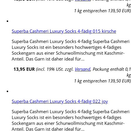
kg
1 kg entsprechen 139,50 EUR)
Superba Cashmeri Luxury Socks 4-fädig 015 kirsche
Superba Cashmeri Luxury Socks 4-fädig Superba Cashmeri
Luxury Socks ist ein besonders hochwertiges 4-fädiges
Sockengarn aus einer Schurwollmischung mit Kaschmir-
Anteil. Das Garn ist daher ideal für...
13,95 EUR
(incl. 19% USt. zzgl.
Versand
, Packung enthält 0,1
kg
1 kg entsprechen 139,50 EUR)
Superba Cashmeri Luxury Socks 4-fädig 022 joy
Superba Cashmeri Luxury Socks 4-fädig Superba Cashmeri
Luxury Socks ist ein besonders hochwertiges 4-fädiges
Sockengarn aus einer Schurwollmischung mit Kaschmir-
Anteil. Das Garn ist daher ideal für...