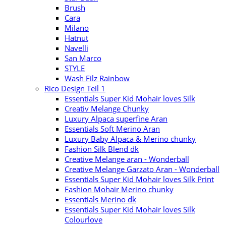
Brush
Cara
Milano
Hatnut
Navelli
San Marco
STYLE
Wash Filz Rainbow
Rico Design Teil 1
Essentials Super Kid Mohair loves Silk
Creativ Melange Chunky
Luxury Alpaca superfine Aran
Essentials Soft Merino Aran
Luxury Baby Alpaca & Merino chunky
Fashion Silk Blend dk
Creative Melange aran - Wonderball
Creative Melange Garzato Aran - Wonderball
Essentials Super Kid Mohair loves Silk Print
Fashion Mohair Merino chunky
Essentials Merino dk
Essentials Super Kid Mohair loves Silk
Colourlove