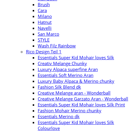
Brush
Cara
Milano
Hatnut
Navelli
San Marco
STYLE
Wash Filz Rainbow
Rico Design Teil 1
Essentials Super Kid Mohair loves Silk
Creativ Melange Chunky
Luxury Alpaca superfine Aran
Essentials Soft Merino Aran
Luxury Baby Alpaca & Merino chunky
Fashion Silk Blend dk
Creative Melange aran - Wonderball
Creative Melange Garzato Aran - Wonderball
Essentials Super Kid Mohair loves Silk Print
Fashion Mohair Merino chunky
Essentials Merino dk
Essentials Super Kid Mohair loves Silk
Colourlove