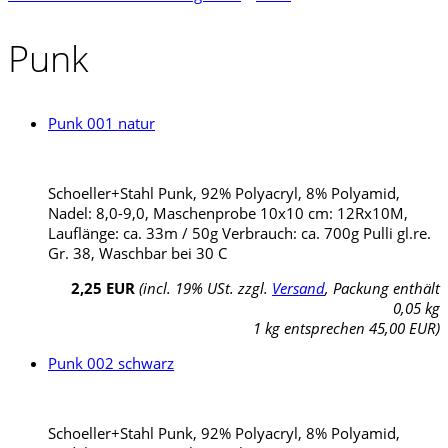
Punk
Punk 001 natur
Schoeller+Stahl Punk, 92% Polyacryl, 8% Polyamid,
Nadel: 8,0-9,0, Maschenprobe 10x10 cm: 12Rx10M,
Lauflänge: ca. 33m / 50g Verbrauch: ca. 700g Pulli gl.re.
Gr. 38, Waschbar bei 30 C
2,25 EUR
(incl. 19% USt. zzgl.
Versand
, Packung enthält
0,05 kg
1 kg entsprechen 45,00 EUR)
Punk 002 schwarz
Schoeller+Stahl Punk, 92% Polyacryl, 8% Polyamid,