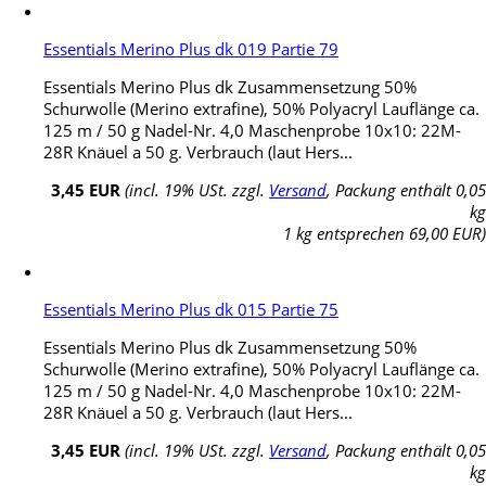
Essentials Merino Plus dk 019 Partie 79
Essentials Merino Plus dk Zusammensetzung 50%
Schurwolle (Merino extrafine), 50% Polyacryl Lauflänge ca.
125 m / 50 g Nadel-Nr. 4,0 Maschenprobe 10x10: 22M-
28R Knäuel a 50 g. Verbrauch (laut Hers...
3,45 EUR
(incl. 19% USt. zzgl.
Versand
, Packung enthält 0,05
kg
1 kg entsprechen 69,00 EUR)
Essentials Merino Plus dk 015 Partie 75
Essentials Merino Plus dk Zusammensetzung 50%
Schurwolle (Merino extrafine), 50% Polyacryl Lauflänge ca.
125 m / 50 g Nadel-Nr. 4,0 Maschenprobe 10x10: 22M-
28R Knäuel a 50 g. Verbrauch (laut Hers...
3,45 EUR
(incl. 19% USt. zzgl.
Versand
, Packung enthält 0,05
kg