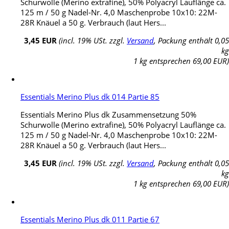
Schurwolle (Merino extrafine), 50% Polyacryl Lauflänge ca.
125 m / 50 g Nadel-Nr. 4,0 Maschenprobe 10x10: 22M-
28R Knäuel a 50 g. Verbrauch (laut Hers...
3,45 EUR
(incl. 19% USt. zzgl.
Versand
, Packung enthält 0,05
kg
1 kg entsprechen 69,00 EUR)
Essentials Merino Plus dk 014 Partie 85
Essentials Merino Plus dk Zusammensetzung 50%
Schurwolle (Merino extrafine), 50% Polyacryl Lauflänge ca.
125 m / 50 g Nadel-Nr. 4,0 Maschenprobe 10x10: 22M-
28R Knäuel a 50 g. Verbrauch (laut Hers...
3,45 EUR
(incl. 19% USt. zzgl.
Versand
, Packung enthält 0,05
kg
1 kg entsprechen 69,00 EUR)
Essentials Merino Plus dk 011 Partie 67