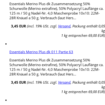
Essentials Merino Plus dk Zusammensetzung 50%
Schurwolle (Merino extrafine), 50% Polyacryl Lauflänge ca.
125 m / 50 g Nadel-Nr. 4,0 Maschenprobe 10x10: 22M-
28R Knäuel a 50 g. Verbrauch (laut Hers...
3,45 EUR
(incl. 19% USt. zzgl.
Versand
, Packung enthält 0,05
kg
1 kg entsprechen 69,00 EUR)
Essentials Merino Plus dk 011 Partie 63
Essentials Merino Plus dk Zusammensetzung 50%
Schurwolle (Merino extrafine), 50% Polyacryl Lauflänge ca.
125 m / 50 g Nadel-Nr. 4,0 Maschenprobe 10x10: 22M-
28R Knäuel a 50 g. Verbrauch (laut Hers...
3,45 EUR
(incl. 19% USt. zzgl.
Versand
, Packung enthält 0,05
kg
1 kg entsprechen 69,00 EUR)