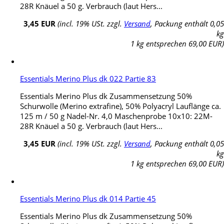
28R Knäuel a 50 g. Verbrauch (laut Hers...
3,45 EUR
(incl. 19% USt. zzgl.
Versand
, Packung enthält 0,05
kg
1 kg entsprechen 69,00 EUR)
Essentials Merino Plus dk 022 Partie 83
Essentials Merino Plus dk Zusammensetzung 50%
Schurwolle (Merino extrafine), 50% Polyacryl Lauflänge ca.
125 m / 50 g Nadel-Nr. 4,0 Maschenprobe 10x10: 22M-
28R Knäuel a 50 g. Verbrauch (laut Hers...
3,45 EUR
(incl. 19% USt. zzgl.
Versand
, Packung enthält 0,05
kg
1 kg entsprechen 69,00 EUR)
Essentials Merino Plus dk 014 Partie 45
Essentials Merino Plus dk Zusammensetzung 50%