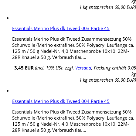
kg
1 kg entsprechen 69,00 EUR)
Essentials Merino Plus dk Tweed 003 Partie 45
Essentials Merino Plus dk Tweed Zusammensetzung 50%
Schurwolle (Merino extrafine), 50% Polyacryl Lauflänge ca.
125 m / 50 g Nadel-Nr. 4,0 Maschenprobe 10x10: 22M-
28R Knäuel a 50 g. Verbrauch (lau...
3,45 EUR
(incl. 19% USt. zzgl.
Versand
, Packung enthält 0,05
kg
1 kg entsprechen 69,00 EUR)
Essentials Merino Plus dk Tweed 004 Partie 45
Essentials Merino Plus dk Tweed Zusammensetzung 50%
Schurwolle (Merino extrafine), 50% Polyacryl Lauflänge ca.
125 m / 50 g Nadel-Nr. 4,0 Maschenprobe 10x10: 22M-
28R Knäuel a 50 g. Verbrauch (lau...