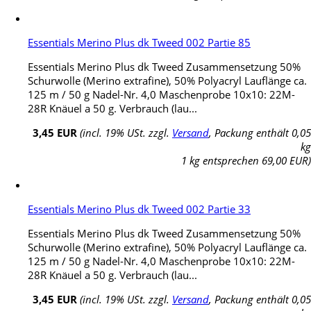
Essentials Merino Plus dk Tweed 002 Partie 85
Essentials Merino Plus dk Tweed Zusammensetzung 50%
Schurwolle (Merino extrafine), 50% Polyacryl Lauflänge ca.
125 m / 50 g Nadel-Nr. 4,0 Maschenprobe 10x10: 22M-
28R Knäuel a 50 g. Verbrauch (lau...
3,45 EUR
(incl. 19% USt. zzgl.
Versand
, Packung enthält 0,05
kg
1 kg entsprechen 69,00 EUR)
Essentials Merino Plus dk Tweed 002 Partie 33
Essentials Merino Plus dk Tweed Zusammensetzung 50%
Schurwolle (Merino extrafine), 50% Polyacryl Lauflänge ca.
125 m / 50 g Nadel-Nr. 4,0 Maschenprobe 10x10: 22M-
28R Knäuel a 50 g. Verbrauch (lau...
3,45 EUR
(incl. 19% USt. zzgl.
Versand
, Packung enthält 0,05