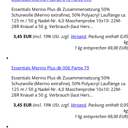
Essentials Merino Plus dk Zusammensetzung 50%
Schurwolle (Merino extrafine), 50% Polyacryl Lauflänge ca.
125 m / 50 g Nadel-Nr. 4,0 Maschenprobe 10x10: 22M-
28R Knäuel a 50 g. Verbrauch (laut Hers...
3,45 EUR
(incl. 19% USt. zzgl.
Versand
, Packung enthält 0,05
kg
1 kg entsprechen 69,00 EUR)
Essentials Merino Plus dk 006 Partie 79
Essentials Merino Plus dk Zusammensetzung 50%
Schurwolle (Merino extrafine), 50% Polyacryl Lauflänge ca.
125 m / 50 g Nadel-Nr. 4,0 Maschenprobe 10x10: 22M-
28R Knäuel a 50 g. Verbrauch (laut Hers...
3,45 EUR
(incl. 19% USt. zzgl.
Versand
, Packung enthält 0,05
kg
1 kg entsprechen 69,00 EUR)