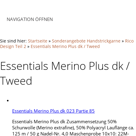
NAVIGATION ÖFFNEN
Sie sind hier:
Startseite
»
Sonderangebote Handstrickgarne
»
Rico
Design Teil 2
»
Essentials Merino Plus dk / Tweed
Essentials Merino Plus dk /
Tweed
Essentials Merino Plus dk 023 Partie 85
Essentials Merino Plus dk Zusammensetzung 50%
Schurwolle (Merino extrafine), 50% Polyacryl Lauflänge ca.
125 m / 50 g Nadel-Nr. 4,0 Maschenprobe 10x10: 22M-