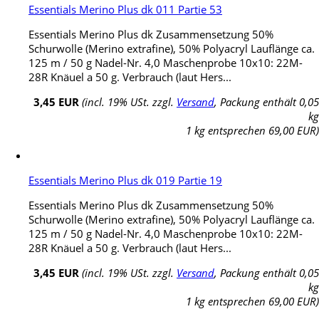
Essentials Merino Plus dk 011 Partie 53
Essentials Merino Plus dk Zusammensetzung 50%
Schurwolle (Merino extrafine), 50% Polyacryl Lauflänge ca.
125 m / 50 g Nadel-Nr. 4,0 Maschenprobe 10x10: 22M-
28R Knäuel a 50 g. Verbrauch (laut Hers...
3,45 EUR
(incl. 19% USt. zzgl.
Versand
, Packung enthält 0,05
kg
1 kg entsprechen 69,00 EUR)
Essentials Merino Plus dk 019 Partie 19
Essentials Merino Plus dk Zusammensetzung 50%
Schurwolle (Merino extrafine), 50% Polyacryl Lauflänge ca.
125 m / 50 g Nadel-Nr. 4,0 Maschenprobe 10x10: 22M-
28R Knäuel a 50 g. Verbrauch (laut Hers...
3,45 EUR
(incl. 19% USt. zzgl.
Versand
, Packung enthält 0,05
kg
1 kg entsprechen 69,00 EUR)