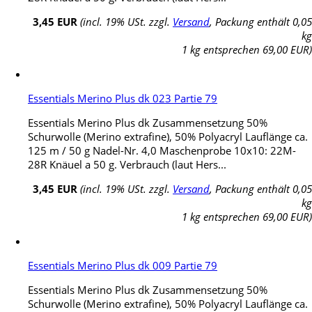
3,45 EUR
(incl. 19% USt. zzgl.
Versand
, Packung enthält 0,05
kg
1 kg entsprechen 69,00 EUR)
Essentials Merino Plus dk 023 Partie 79
Essentials Merino Plus dk Zusammensetzung 50%
Schurwolle (Merino extrafine), 50% Polyacryl Lauflänge ca.
125 m / 50 g Nadel-Nr. 4,0 Maschenprobe 10x10: 22M-
28R Knäuel a 50 g. Verbrauch (laut Hers...
3,45 EUR
(incl. 19% USt. zzgl.
Versand
, Packung enthält 0,05
kg
1 kg entsprechen 69,00 EUR)
Essentials Merino Plus dk 009 Partie 79
Essentials Merino Plus dk Zusammensetzung 50%
Schurwolle (Merino extrafine), 50% Polyacryl Lauflänge ca.