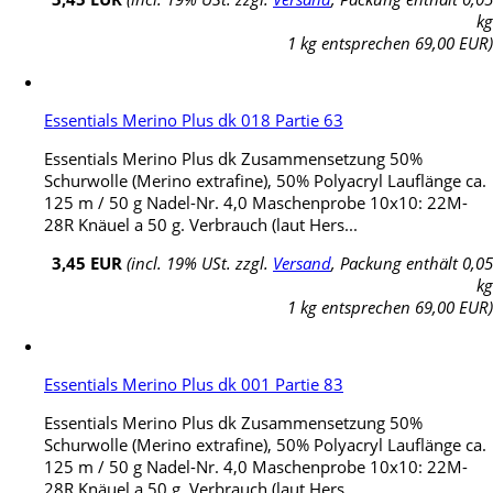
kg
1 kg entsprechen 69,00 EUR)
Essentials Merino Plus dk 018 Partie 63
Essentials Merino Plus dk Zusammensetzung 50%
Schurwolle (Merino extrafine), 50% Polyacryl Lauflänge ca.
125 m / 50 g Nadel-Nr. 4,0 Maschenprobe 10x10: 22M-
28R Knäuel a 50 g. Verbrauch (laut Hers...
3,45 EUR
(incl. 19% USt. zzgl.
Versand
, Packung enthält 0,05
kg
1 kg entsprechen 69,00 EUR)
Essentials Merino Plus dk 001 Partie 83
Essentials Merino Plus dk Zusammensetzung 50%
Schurwolle (Merino extrafine), 50% Polyacryl Lauflänge ca.
125 m / 50 g Nadel-Nr. 4,0 Maschenprobe 10x10: 22M-
28R Knäuel a 50 g. Verbrauch (laut Hers...