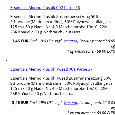
Essentials Merino Plus dk 002 Partie 63
Essentials Merino Plus dk Zusammensetzung 50%
Schurwolle (Merino extrafine), 50% Polyacryl Lauflänge ca.
125 m / 50 g Nadel-Nr. 4,0 Maschenprobe 10x10: 22M-
28R Knäuel a 50 g. Verbrauch (laut Hers...
3,45 EUR
(incl. 19% USt. zzgl.
Versand
, Packung enthält 0,05
kg
1 kg entsprechen 69,00 EUR)
Essentials Merino Plus dk Tweed 001 Partie 37
Essentials Merino Plus dk Tweed Zusammensetzung 50%
Schurwolle (Merino extrafine), 50% Polyacryl Lauflänge ca.
125 m / 50 g Nadel-Nr. 4,0 Maschenprobe 10x10: 22M-
28R Knäuel a 50 g. Verbrauch (lau...
3,45 EUR
(incl. 19% USt. zzgl.
Versand
, Packung enthält 0,05
kg
1 kg entsprechen 69,00 EUR)