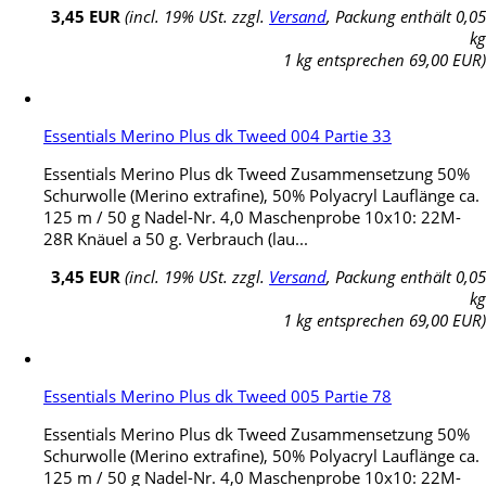
3,45 EUR
(incl. 19% USt. zzgl.
Versand
, Packung enthält 0,05
kg
1 kg entsprechen 69,00 EUR)
Essentials Merino Plus dk Tweed 004 Partie 33
Essentials Merino Plus dk Tweed Zusammensetzung 50%
Schurwolle (Merino extrafine), 50% Polyacryl Lauflänge ca.
125 m / 50 g Nadel-Nr. 4,0 Maschenprobe 10x10: 22M-
28R Knäuel a 50 g. Verbrauch (lau...
3,45 EUR
(incl. 19% USt. zzgl.
Versand
, Packung enthält 0,05
kg
1 kg entsprechen 69,00 EUR)
Essentials Merino Plus dk Tweed 005 Partie 78
Essentials Merino Plus dk Tweed Zusammensetzung 50%
Schurwolle (Merino extrafine), 50% Polyacryl Lauflänge ca.
125 m / 50 g Nadel-Nr. 4,0 Maschenprobe 10x10: 22M-